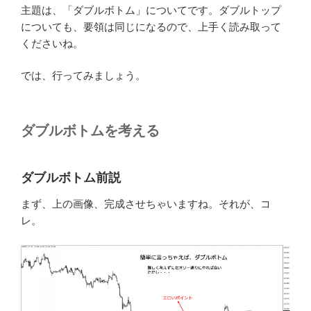
主題は、「ダブルボトム」についてです。ダブルトップ
についても、要領は同じになるので、上手く読み取って
くださいね。
では、行ってみましょう。
ダブルボトムを考える
ダブルボトム前説
まず、上の画像、完成させちゃいますね。それが、コ
レ。