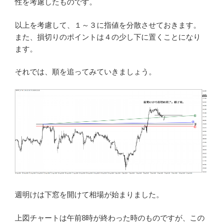
性を考慮したものです。
以上を考慮して、１～３に指値を分散させておきます。
また、損切りのポイントは４の少し下に置くことになり
ます。
それでは、順を追ってみていきましょう。
週明けは下窓を開けて相場が始まりました。
上図チャートは午前8時が終わった時のものですが、この