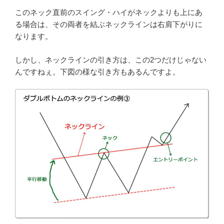
このネック直前のスイング・ハイがネックよりも上にあ
る場合は、その両者を結ぶネックラインは右肩下がりに
なります。
しかし、ネックラインの引き方は、この2つだけじゃない
んですねぇ。下図の様な引き方もあるんですよ。