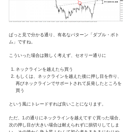
ぱっと見で分かる通り、有名なパターン「ダブル・ボト
ム」ですね。
こういった場合は難しく考えず、セオリー通りに
ネックラインを越えたら買う
もしくは、ネックラインを越えた後に押し目を作り、
再びネックラインでサポートされて反発したところを
買う
という風にトレードすれば良いことになります。
ただ、1.の通りにネックラインを越えてすぐ買った場合、
次の押し目が大きい場合は耐えられずに損切りしてしま
い、その後から急上昇！なんて初心者あるあるになりや