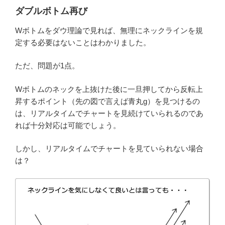
ダブルボトム再び
Wボトムをダウ理論で見れば、無理にネックラインを規
定する必要はないことはわかりました。
ただ、問題が1点。
Wボトムのネックを上抜けた後に一旦押してから反転上
昇するポイント（先の図で言えば青丸g）を見つけるの
は、リアルタイムでチャートを見続けていられるのであ
れば十分対応は可能でしょう。
しかし、リアルタイムでチャートを見ていられない場合
は？