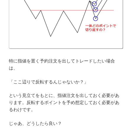
特に指値を置く予約注文を出してトレードしたい場合
は、
「ここ辺りで反転するんじゃないか？」
という見立てをもとに、指値注文を出しておく必要があ
ります。反転するポイントを予め想定しておく必要があ
るわけです。
じゃあ、どうしたら良い？