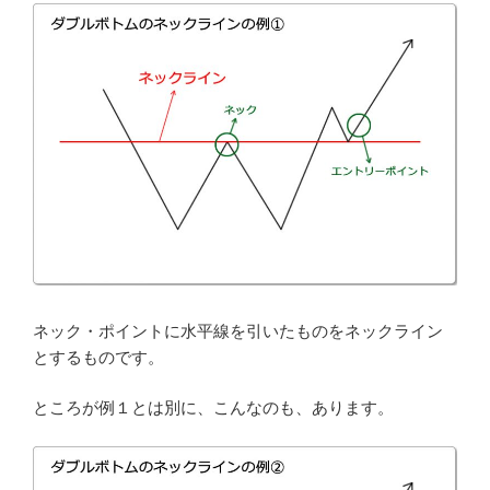
ネック・ポイントに水平線を引いたものをネックライン
とするものです。
ところが例１とは別に、こんなのも、あります。