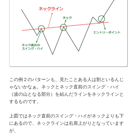
この例２のパターンも、見たことある人は割といるんじ
ゃないかなぁ。ネックとネック直前のスイング・ハイ
（波の山となる部分）を結んだラインをネックラインと
するものです。
上図ではネック直前のスイング・ハイがネックよりも下
にあるので、ネックラインは右肩上がりとなっています
が、