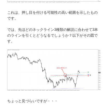
これは、押し目を付ける可能性の高い範囲を示したもの
です。
では、先ほどのネックライン3種類の解説に合わせて3本
のラインを引くとどうなるでしょうか？以下がその図で
す。
ちょっと見づらいですが・・・