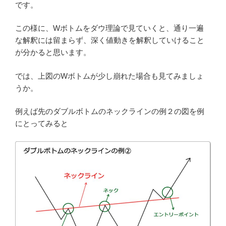
です。
この様に、Wボトムをダウ理論で見ていくと、通り一遍
な解釈には留まらず、深く値動きを解釈していけること
が分かると思います。
では、上図のWボトムが少し崩れた場合も見てみましょ
うか。
例えば先のダブルボトムのネックラインの例２の図を例
にとってみると