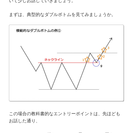
いて少しお話していきましょう。
まずは、典型的なダブルボトムを見てみましょうか。
この場合の教科書的なエントリーポイントは、先ほども
お話した通り、