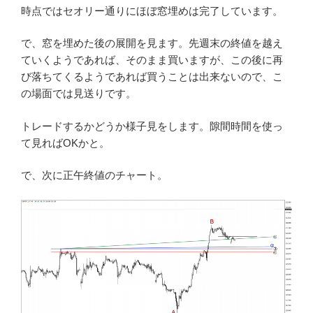
時点ではセオリー通りにほぼ窓埋めは完了しています。
で、窓を埋めた後の展開を見ます。先週末の終値を越え
ていくようであれば、そのまま買いますが、この後に再
び落ちてくるようであれば買うことは出来ないので、こ
の場面では見送りです。
トレードするかどうか様子見をします。隙間時間を使っ
て見ればOKかと。
で、次に正午終値のチャート。