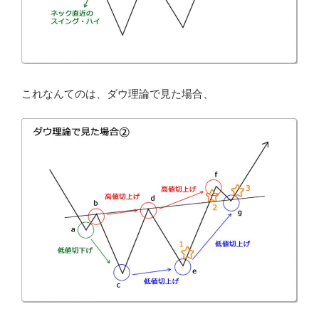
これなんてのは、ダウ理論で見た場合、