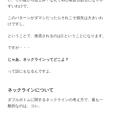
すいわけで。
このパターンがダマシだったらそれこそ損失は大きいわ
けですし。
ということで、推奨されるのは2.ということになります。
ですが・・・
じゃあ、ネックラインってどこよ？
って話にもなるんですよ。
ネックラインについて
ダブルボトムに関するネックラインの考え方で、最も一
般的なのは、コレ。