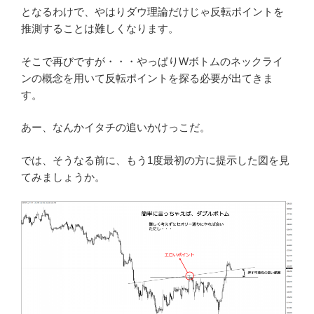
となるわけで、やはりダウ理論だけじゃ反転ポイントを
推測することは難しくなります。
そこで再びですが・・・やっぱりWボトムのネックライ
ンの概念を用いて反転ポイントを探る必要が出てきま
す。
あー、なんかイタチの追いかけっこだ。
では、そうなる前に、もう1度最初の方に提示した図を見
てみましょうか。