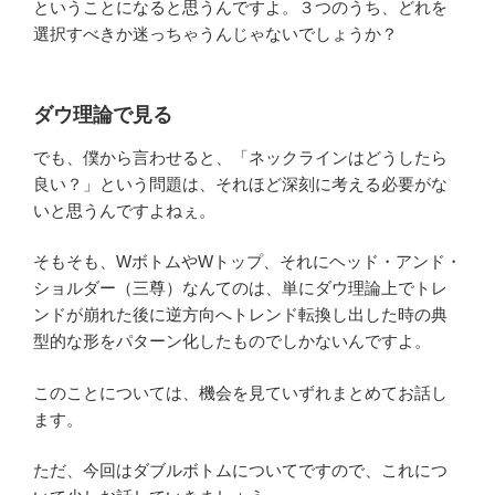
ということになると思うんですよ。３つのうち、どれを
選択すべきか迷っちゃうんじゃないでしょうか？
ダウ理論で見る
でも、僕から言わせると、「ネックラインはどうしたら
良い？」という問題は、それほど深刻に考える必要がな
いと思うんですよねぇ。
そもそも、WボトムやWトップ、それにヘッド・アンド・
ショルダー（三尊）なんてのは、単にダウ理論上でトレ
ンドが崩れた後に逆方向へトレンド転換し出した時の典
型的な形をパターン化したものでしかないんですよ。
このことについては、機会を見ていずれまとめてお話し
ます。
ただ、今回はダブルボトムについてですので、これにつ