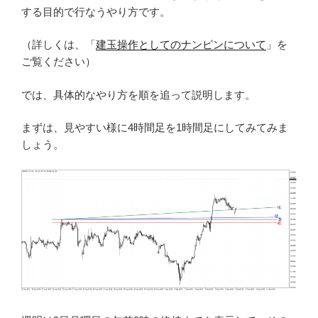
する目的で行なうやり方です。
（詳しくは、「
建玉操作としてのナンピンについて
」を
ご覧ください）
では、具体的なやり方を順を追って説明します。
まずは、見やすい様に4時間足を1時間足にしてみてみま
しょう。