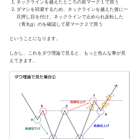
ネックラインを越えたところの星マーク１で買う
ダマシを回避するため、ネックラインを越えた後に一
旦押し目を付け、ネックラインで止められ反転した
（青丸g）のを確認して星マーク２で買う
ということになります。
しかし、これをダウ理論で見ると、もっと色んな事が見
えてきます。