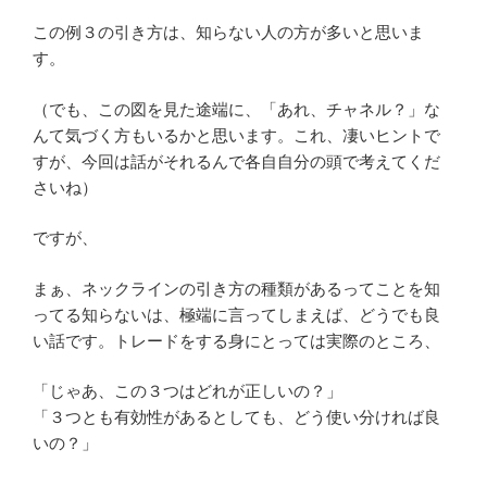
この例３の引き方は、知らない人の方が多いと思いま
す。
（でも、この図を見た途端に、「あれ、チャネル？」な
んて気づく方もいるかと思います。これ、凄いヒントで
すが、今回は話がそれるんで各自自分の頭で考えてくだ
さいね）
ですが、
まぁ、ネックラインの引き方の種類があるってことを知
ってる知らないは、極端に言ってしまえば、どうでも良
い話です。トレードをする身にとっては実際のところ、
「じゃあ、この３つはどれが正しいの？」
「３つとも有効性があるとしても、どう使い分ければ良
いの？」