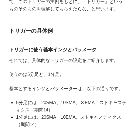
で、このトリガーの実例をもとに、「トリガー」という
ものそのものを理解してもらえたらな、と思います。
トリガーの具体例
トリガーに使う基本インジとパラメータ
それでは、具体的なトリガーの設定をご紹介します。
使うのは5分足と、1分足。
基本とするインジとパラメーターは、以下の通りです。
5分足には、20SMA、10SMA、８EMA、ストキャステ
ィクス（期間14）
1分足には、20SMA、10EMA、ストキャスティクス
（期間14）