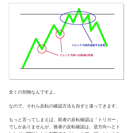
全くの別物なんですよ。
なので、それら反転の確認方法も自ずと違ってきます。
もっと言ってしまえば、前者の反転確認は「トリガー」
でしかありませんが、後者の反転確認は、逆方向へとト