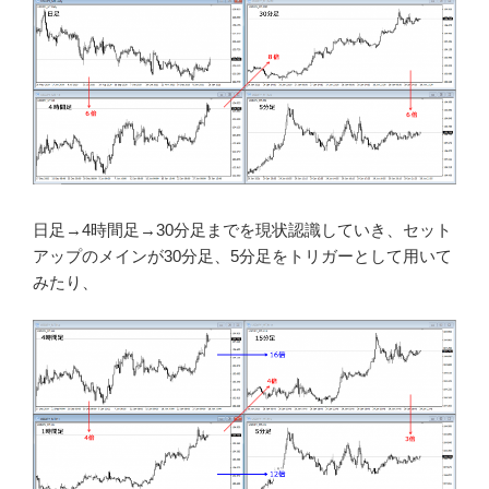
日足→4時間足→30分足までを現状認識していき、セット
アップのメインが30分足、5分足をトリガーとして用いて
みたり、