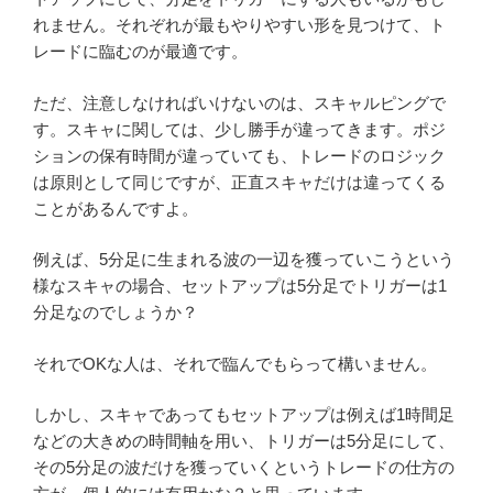
れません。それぞれが最もやりやすい形を見つけて、ト
レードに臨むのが最適です。
ただ、注意しなければいけないのは、スキャルピングで
す。スキャに関しては、少し勝手が違ってきます。ポジ
ションの保有時間が違っていても、トレードのロジック
は原則として同じですが、正直スキャだけは違ってくる
ことがあるんですよ。
例えば、5分足に生まれる波の一辺を獲っていこうという
様なスキャの場合、セットアップは5分足でトリガーは1
分足なのでしょうか？
それでOKな人は、それで臨んでもらって構いません。
しかし、スキャであってもセットアップは例えば1時間足
などの大きめの時間軸を用い、トリガーは5分足にして、
その5分足の波だけを獲っていくというトレードの仕方の