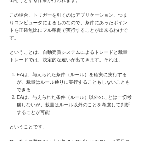
出そうとする作業が行われます。
この場合、トリガーを引くのはアプリケーション、つま
りコンピュータによるものなので、条件にあったポイン
トを正確無比にフル稼働で実行することが出来るわけで
す。
ということは、自動売買システムによるトレードと裁量
トレードでは、決定的な違いが出てきます。それは、
EAは、与えられた条件（ルール）を確実に実行する
が、裁量はルール通りに実行することもしないことも
できる
EAは、与えられた条件（ルール）以外のことは一切考
慮しないが、裁量はルール以外のことを考慮して判断
することが可能
ということです。