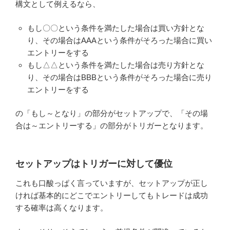
構文として例えるなら、
もし〇〇という条件を満たした場合は買い方針とな
り、その場合はAAAという条件がそろった場合に買い
エントリーをする
もし△△という条件を満たした場合は売り方針とな
り、その場合はBBBという条件がそろった場合に売り
エントリーをする
の「もし～となり」の部分がセットアップで、「その場
合は～エントリーする」の部分がトリガーとなります。
セットアップはトリガーに対して優位
これも口酸っぱく言っていますが、セットアップが正し
ければ基本的にどこでエントリーしてもトレードは成功
する確率は高くなります。