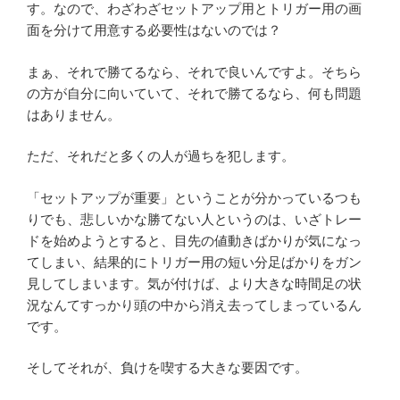
す。なので、わざわざセットアップ用とトリガー用の画
面を分けて用意する必要性はないのでは？
まぁ、それで勝てるなら、それで良いんですよ。そちら
の方が自分に向いていて、それで勝てるなら、何も問題
はありません。
ただ、それだと多くの人が過ちを犯します。
「セットアップが重要」ということが分かっているつも
りでも、悲しいかな勝てない人というのは、いざトレー
ドを始めようとすると、目先の値動きばかりが気になっ
てしまい、結果的にトリガー用の短い分足ばかりをガン
見してしまいます。気が付けば、より大きな時間足の状
況なんてすっかり頭の中から消え去ってしまっているん
です。
そしてそれが、負けを喫する大きな要因です。