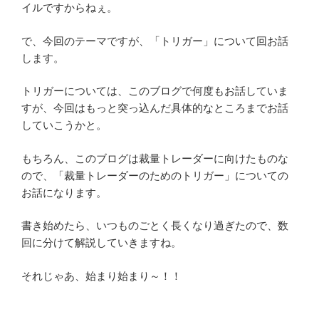
イルですからねぇ。
で、今回のテーマですが、「トリガー」について回お話
します。
トリガーについては、このブログで何度もお話していま
すが、今回はもっと突っ込んだ具体的なところまでお話
していこうかと。
もちろん、このブログは裁量トレーダーに向けたものな
ので、「裁量トレーダーのためのトリガー」についての
お話になります。
書き始めたら、いつものごとく長くなり過ぎたので、数
回に分けて解説していきますね。
それじゃあ、始まり始まり～！！