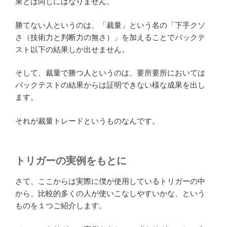
果とは同じにはなりません。
勝てない人というのは、「裁量」という名の「下手クソ
さ（技術力と判断力の無さ）」を加えることでバックテ
スト以下の結果しか出せません。
そして、裁量で勝つ人というのは、要所要所においては
バックテストの結果からは証明できない様な成果を出し
ます。
それが裁量トレードというものなんです。
トリガーの実例をもとに
さて、ここからは実際に僕が使用しているトリガーの中
から、比較的多くの人が使いこなしやすいかな、という
ものを１つご紹介します。