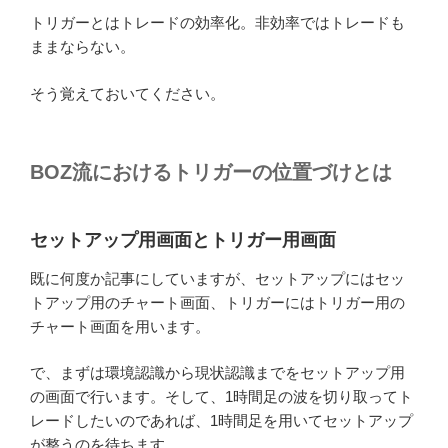
トリガーとはトレードの効率化。非効率ではトレードも
ままならない。
そう覚えておいてください。
BOZ流におけるトリガーの位置づけとは
セットアップ用画面とトリガー用画面
既に何度か記事にしていますが、セットアップにはセッ
トアップ用のチャート画面、トリガーにはトリガー用の
チャート画面を用います。
で、まずは環境認識から現状認識までをセットアップ用
の画面で行います。そして、1時間足の波を切り取ってト
レードしたいのであれば、1時間足を用いてセットアップ
が整うのを待ちます。