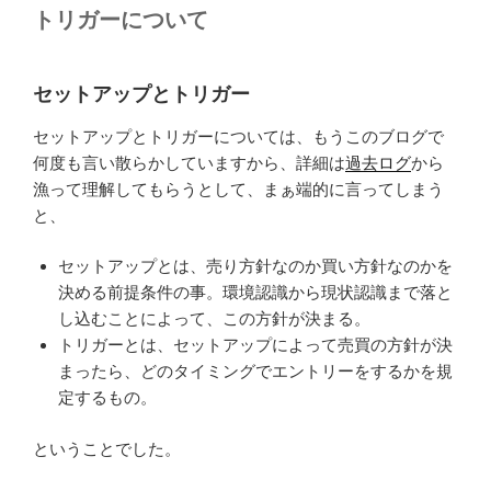
トリガーについて
セットアップとトリガー
セットアップとトリガーについては、もうこのブログで
何度も言い散らかしていますから、詳細は
過去ログ
から
漁って理解してもらうとして、まぁ端的に言ってしまう
と、
セットアップとは、売り方針なのか買い方針なのかを
決める前提条件の事。環境認識から現状認識まで落と
し込むことによって、この方針が決まる。
トリガーとは、セットアップによって売買の方針が決
まったら、どのタイミングでエントリーをするかを規
定するもの。
ということでした。