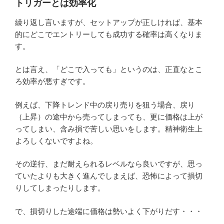
トリガーとは効率化
繰り返し言いますが、セットアップが正しければ、基本
的にどこでエントリーしても成功する確率は高くなりま
す。
とは言え、「どこで入っても」というのは、正直なとこ
ろ効率が悪すぎです。
例えば、下降トレンド中の戻り売りを狙う場合、戻り
（上昇）の途中から売ってしまっても、更に価格は上が
ってしまい、含み損で苦しい思いをします。精神衛生上
よろしくないですよね。
その逆行、まだ耐えられるレベルなら良いですが、思っ
ていたよりも大きく進んでしまえば、恐怖によって損切
りしてしまったりします。
で、損切りした途端に価格は勢いよく下がりだす・・・