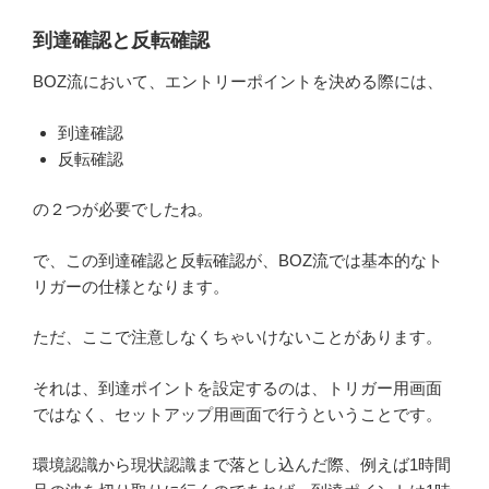
到達確認と反転確認
BOZ流において、エントリーポイントを決める際には、
到達確認
反転確認
の２つが必要でしたね。
で、この到達確認と反転確認が、BOZ流では基本的なト
リガーの仕様となります。
ただ、ここで注意しなくちゃいけないことがあります。
それは、到達ポイントを設定するのは、トリガー用画面
ではなく、セットアップ用画面で行うということです。
環境認識から現状認識まで落とし込んだ際、例えば1時間