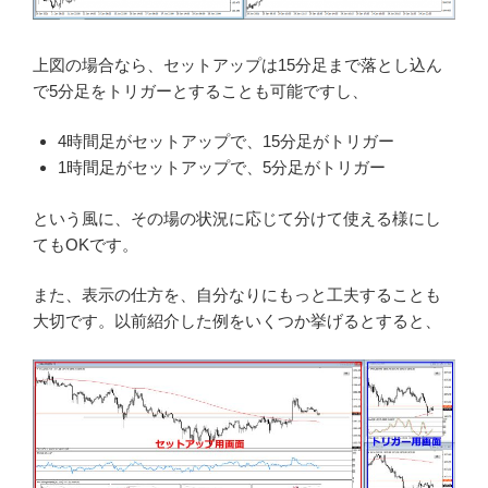
上図の場合なら、セットアップは15分足まで落とし込ん
で5分足をトリガーとすることも可能ですし、
4時間足がセットアップで、15分足がトリガー
1時間足がセットアップで、5分足がトリガー
という風に、その場の状況に応じて分けて使える様にし
てもOKです。
また、表示の仕方を、自分なりにもっと工夫することも
大切です。以前紹介した例をいくつか挙げるとすると、