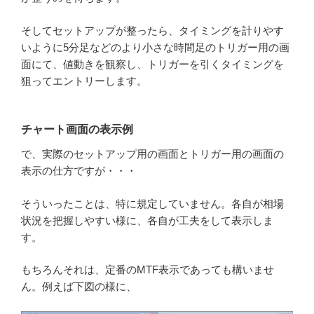
そしてセットアップが整ったら、タイミングを計りやす
いように5分足などのより小さな時間足のトリガー用の画
面にて、値動きを観察し、トリガーを引くタイミングを
狙ってエントリーします。
チャート画面の表示例
で、実際のセットアップ用の画面とトリガー用の画面の
表示の仕方ですが・・・
そういったことは、特に規定していません。各自が相場
状況を把握しやすい様に、各自が工夫をして表示しま
す。
もちろんそれは、定番のMTF表示であっても構いませ
ん。例えば下図の様に、