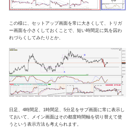
この様に、セットアップ画面を常に大きくして、トリガ
ー画面を小さくしておくことで、短い時間足に気を囚わ
れづらくしてみたりとか、
日足、4時間足、1時間足、5分足をサブ画面に常に表示し
ておいて、メイン画面はその都度時間軸を切り替えて使
うという表示方法も考えられます。