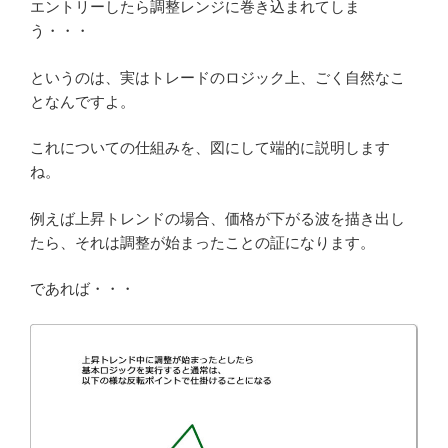
エントリーしたら調整レンジに巻き込まれてしま
う・・・
というのは、実はトレードのロジック上、ごく自然なこ
となんですよ。
これについての仕組みを、図にして端的に説明します
ね。
例えば上昇トレンドの場合、価格が下がる波を描き出し
たら、それは調整が始まったことの証になります。
であれば・・・