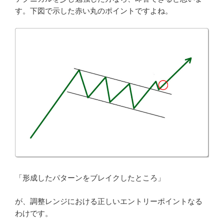
す。下図で示した赤い丸のポイントですよね。
「形成したパターンをブレイクしたところ」
が、調整レンジにおける正しいエントリーポイントなる
わけです。