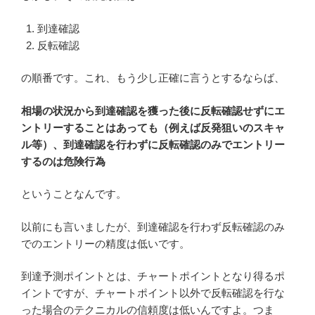
到達確認
反転確認
の順番です。これ、もう少し正確に言うとするならば、
相場の状況から到達確認を獲った後に反転確認せずにエ
ントリーすることはあっても（例えば反発狙いのスキャ
ル等）、到達確認を行わずに反転確認のみでエントリー
するのは危険行為
ということなんです。
以前にも言いましたが、到達確認を行わず反転確認のみ
でのエントリーの精度は低いです。
到達予測ポイントとは、チャートポイントとなり得るポ
イントですが、チャートポイント以外で反転確認を行な
った場合のテクニカルの信頼度は低いんですよ。つま