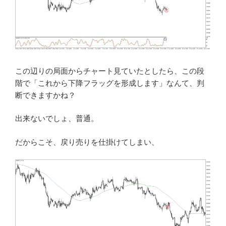
この辺りの局面からチャート見ていたとしたら、この段
階で「これから下降フラッグを形成します」なんて、判
断できますかね？
出来ないでしょ、普通。
だからこそ、戻り売りを仕掛けてしまい、