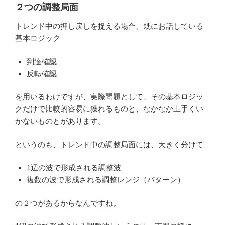
２つの調整局面
トレンド中の押し戻しを捉える場合、既にお話している
基本ロジック
到達確認
反転確認
を用いるわけですが、実際問題として、その基本ロジッ
クだけで比較的容易に獲れるものと、なかなか上手くい
かないものとがあります。
というのも、トレンド中の調整局面には、大きく分けて
1辺の波で形成される調整波
複数の波で形成される調整レンジ（パターン）
の２つがあるからなんですね。