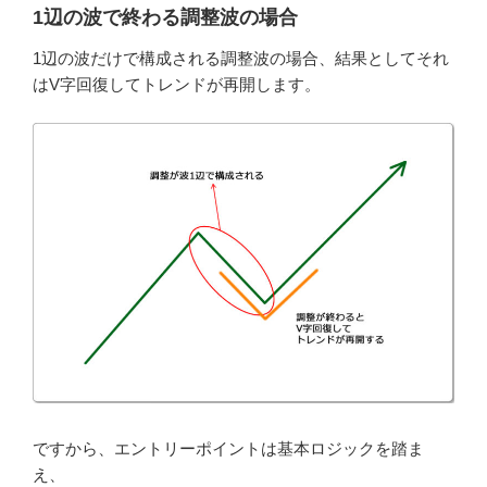
1辺の波で終わる調整波の場合
1辺の波だけで構成される調整波の場合、結果としてそれ
はV字回復してトレンドが再開します。
ですから、エントリーポイントは基本ロジックを踏ま
え、