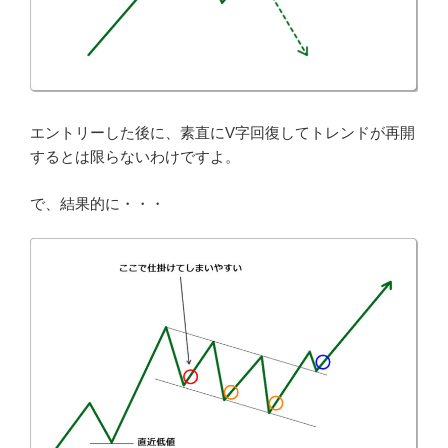
エントリーした後に、素直にV字回復してトレンドが再開
するとは限らないわけですよ。
で、結果的に・・・