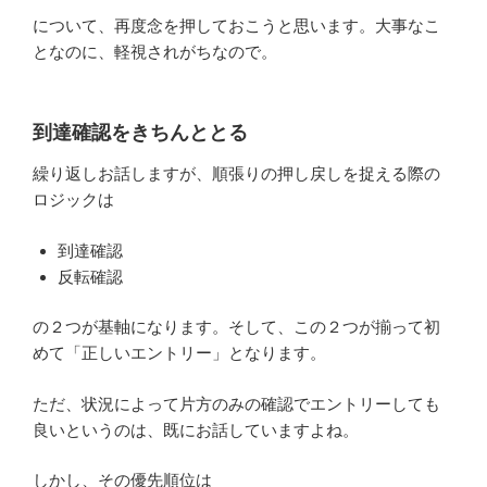
について、再度念を押しておこうと思います。大事なこ
となのに、軽視されがちなので。
到達確認をきちんととる
繰り返しお話しますが、順張りの押し戻しを捉える際の
ロジックは
到達確認
反転確認
の２つが基軸になります。そして、この２つが揃って初
めて「正しいエントリー」となります。
ただ、状況によって片方のみの確認でエントリーしても
良いというのは、既にお話していますよね。
しかし、その優先順位は