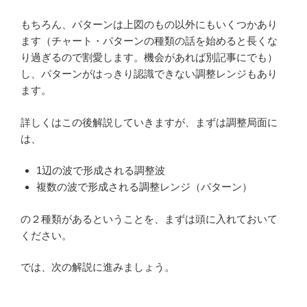
もちろん、パターンは上図のもの以外にもいくつかあり
ます（チャート・パターンの種類の話を始めると長くな
り過ぎるので割愛します。機会があれば別記事にでも）
し、パターンがはっきり認識できない調整レンジもあり
ます。
詳しくはこの後解説していきますが、まずは調整局面に
は、
1辺の波で形成される調整波
複数の波で形成される調整レンジ（パターン）
の２種類があるということを、まずは頭に入れておいて
ください。
では、次の解説に進みましょう。