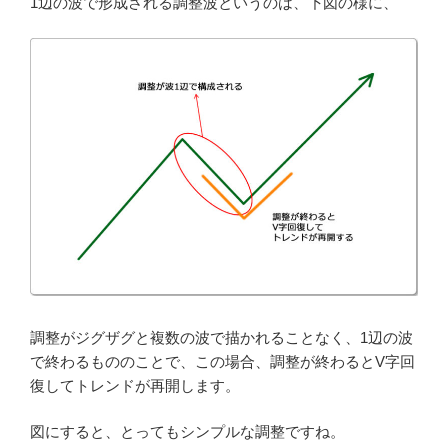
1辺の波で形成される調整波というのは、下図の様に、
調整がジグザグと複数の波で描かれることなく、1辺の波
で終わるもののことで、この場合、調整が終わるとV字回
復してトレンドが再開します。
図にすると、とってもシンプルな調整ですね。