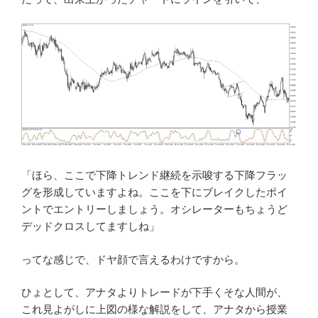
「ほら、ここで下降トレンド継続を示唆する下降フラッ
グを形成していますよね。ここを下にブレイクしたポイ
ントでエントリーしましょう。オシレーターもちょうど
デッドクロスしてますしね」
ってな感じで、ドヤ顔で言えるわけですから。
ひょとして、アナタよりトレードが下手くそな人間が、
これ見よがしに上図の様な解説をして、アナタから授業