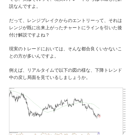
説なんですよ。
だって、レンジブレイクからのエントリーって、それは
レンジが既に出来上がったチャートにラインを引いた後
付け解説ですよね？
現実のトレードにおいては、そんな都合良くいかないこ
との方が多いんですよ。
例えば、リアルタイムで以下の図の様な、下降トレンド
中の戻し局面を見ているしましょうか。