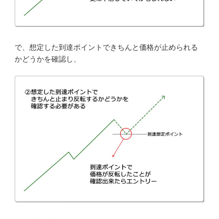
で、想定した到達ポイントできちんと価格が止められる
かどうかを確認し、