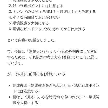
浅い到達ポイントには注意する
トレンドの状況（強弱は？・何波目？）を考慮する
小さな時間軸で追いかけない
環境認識を大切にする
適切なビルドアップがなされてから仕掛ける
という内容のお話をしました。
で、今回は「調整レンジ」というものを明確にして対応
するために、それ以外の考え方をお話していこうと思っ
ています。
が、その前に前回にもお話している
到達確認（到達確認をきちんととる・浅い到達ポイン
トには注意する）
俯瞰して見る（小さな時間軸で追いかけない・環境認
識を大切にする）