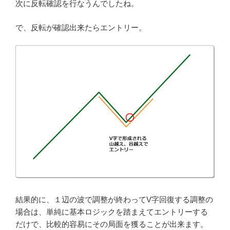
次に反転確認を行なうんでしたね。
で、反転が確認出来たらエントリー。
結果的に、１辺の波で調整が終わってV字回復する調整の
場合は、単純に基本ロジックを踏まえてエントリーする
だけで、比較的容易にその局面を獲ることが出来ます。