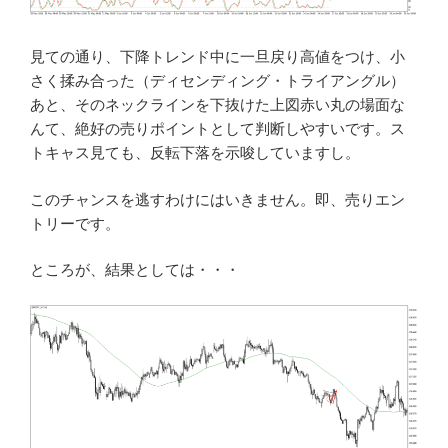
見ての通り、下降トレンド中に一旦戻り高値をつけ、小
さく揉み合った（ディセンディング・トライアングル）
あと、そのネックラインを下抜けた上図赤い丸の場面な
んて、絶好の売りポイントとして判断しやすいです。ス
トキャス見ても、反転下落を示唆していますし。
このチャンスを逃すわけにはいきません。即、売りエン
トリーです。
ところが、結果としては・・・