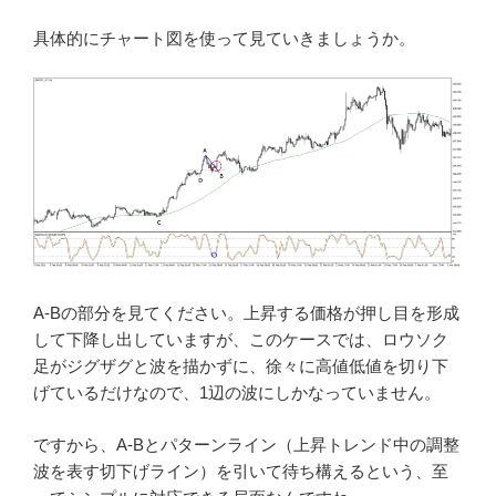
具体的にチャート図を使って見ていきましょうか。
A-Bの部分を見てください。上昇する価格が押し目を形成
して下降し出していますが、このケースでは、ロウソク
足がジグザグと波を描かずに、徐々に高値低値を切り下
げているだけなので、1辺の波にしかなっていません。
ですから、A-Bとパターンライン（上昇トレンド中の調整
波を表す切下げライン）を引いて待ち構えるという、至