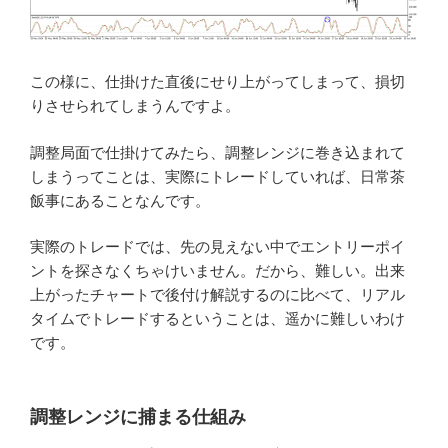
この様に、仕掛けた直後にせり上がってしまって、損切
りさせられてしまうんですよ。
調整局面で仕掛けてみたら、調整レンジに巻き込まれて
しまうってことは、実際にトレードしていれば、日常茶
飯事にあることなんです。
実際のトレードでは、先の見えない中でエントリーポイ
ントを探さなくちゃけいません。だから、難しい。出来
上がったチャートで後付け解説するのに比べて、リアル
タイムでトレードするということは、遥かに難しいわけ
です。
調整レンジに捕まる仕組み