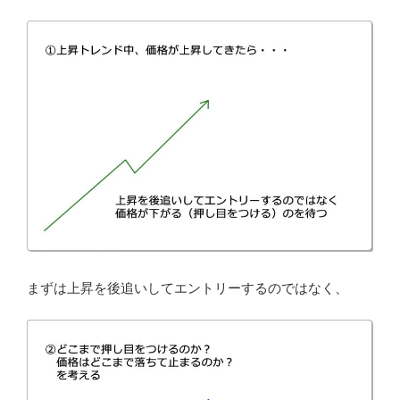
まずは上昇を後追いしてエントリーするのではなく、