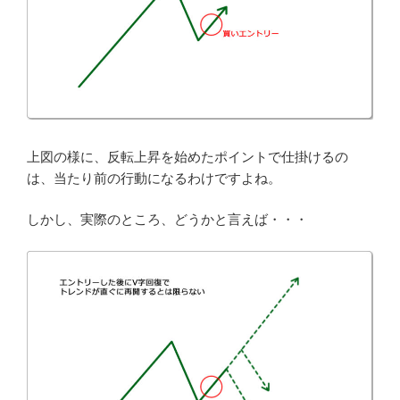
上図の様に、反転上昇を始めたポイントで仕掛けるの
は、当たり前の行動になるわけですよね。
しかし、実際のところ、どうかと言えば・・・