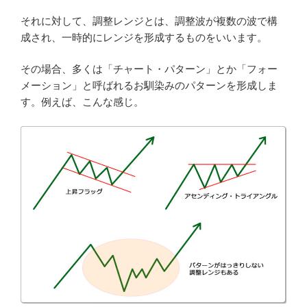
それに対して、調整レンジとは、調整波が複数の波で構
成され、一時的にレンジを形成するものをいいます。
その場合、多くは「チャート・パターン」とか「フォー
メーション」と呼ばれるお馴染みのパターンを形成しま
す。例えば、こんな感じ。