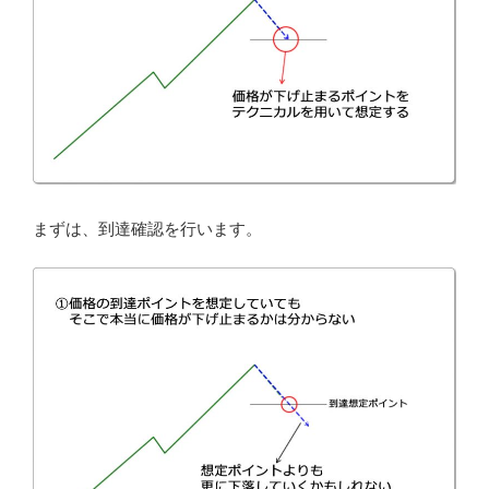
まずは、到達確認を行います。