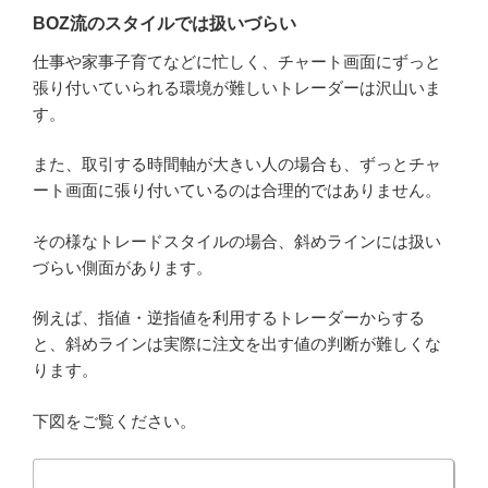
BOZ流のスタイルでは扱いづらい
仕事や家事子育てなどに忙しく、チャート画面にずっと
張り付いていられる環境が難しいトレーダーは沢山いま
す。
また、取引する時間軸が大きい人の場合も、ずっとチャ
ート画面に張り付いているのは合理的ではありません。
その様なトレードスタイルの場合、斜めラインには扱い
づらい側面があります。
例えば、指値・逆指値を利用するトレーダーからする
と、斜めラインは実際に注文を出す値の判断が難しくな
ります。
下図をご覧ください。