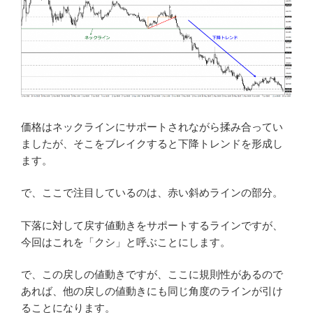
価格はネックラインにサポートされながら揉み合ってい
ましたが、そこをブレイクすると下降トレンドを形成し
ます。
で、ここで注目しているのは、赤い斜めラインの部分。
下落に対して戻す値動きをサポートするラインですが、
今回はこれを「クシ」と呼ぶことにします。
で、この戻しの値動きですが、ここに規則性があるので
あれば、他の戻しの値動きにも同じ角度のラインが引け
ることになります。