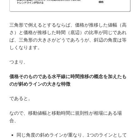
三角形で例えるとするならば、価格が推移した値幅（高
さ）と価格が推移した時間（底辺）の比率が同じであれ
ば、三角形の大きさがどうであろうが、斜辺の角度は等
しくなります。
つまり、
価格そのものである水平線に時間推移の概念を加えたも
のが斜めラインの大きな特徴
であると。
なので、移動値幅と移動時間に規則性が相場にある場
合、
同じ角度の斜めラインが重なり、1つのラインとして