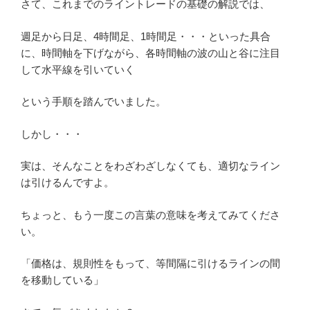
さて、これまでのライントレードの基礎の解説では、
週足から日足、4時間足、1時間足・・・といった具合
に、時間軸を下げながら、各時間軸の波の山と谷に注目
して水平線を引いていく
という手順を踏んでいました。
しかし・・・
実は、そんなことをわざわざしなくても、適切なライン
は引けるんですよ。
ちょっと、もう一度この言葉の意味を考えてみてくださ
い。
「価格は、規則性をもって、等間隔に引けるラインの間
を移動している」