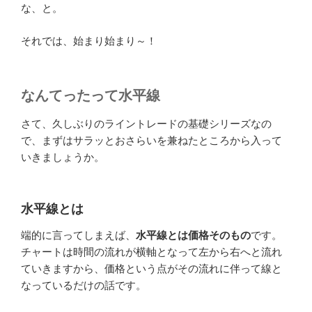
な、と。
それでは、始まり始まり～！
なんてったって水平線
さて、久しぶりのライントレードの基礎シリーズなの
で、まずはサラッとおさらいを兼ねたところから入って
いきましょうか。
水平線とは
端的に言ってしまえば、
水平線とは価格そのもの
です。
チャートは時間の流れが横軸となって左から右へと流れ
ていきますから、価格という点がその流れに伴って線と
なっているだけの話です。