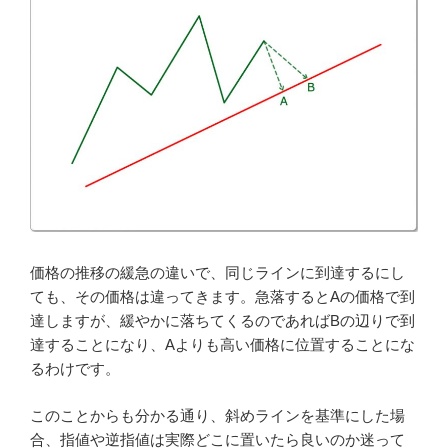
価格の推移の緩急の違いで、同じラインに到達するにし
ても、その価格は違ってきます。急落するとAの価格で到
達しますが、緩やかに落ちてくるのであればBの辺りで到
達することになり、Aよりも高い価格に位置することにな
るわけです。
このことからも分かる通り、斜めラインを基準にした場
合、指値や逆指値は実際どこに置いたら良いのか迷って