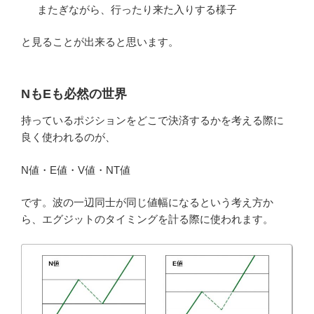
またぎながら、行ったり来た入りする様子
と見ることが出来ると思います。
NもEも必然の世界
持っているポジションをどこで決済するかを考える際に
良く使われるのが、
N値・E値・V値・NT値
です。波の一辺同士が同じ値幅になるという考え方か
ら、エグジットのタイミングを計る際に使われます。