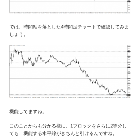
では、時間軸を落とした4時間足チャートで確認してみま
しょう。
機能してますね。
このことからも分かる様に、1ブロックをさらに2等分し
ても、機能する水平線がきちんと引けるんですね。