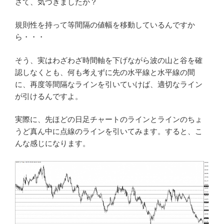
さて、気づきましたか？
規則性を持って等間隔の値幅を移動しているんですか
ら・・・
そう、実はわざわざ時間軸を下げながら波の山と谷を確
認しなくとも、何も考えずに先の水平線と水平線の間
に、再度等間隔なラインを引いていけば、適切なライン
が引けるんですよ。
実際に、先ほどの日足チャートのラインとラインのちょ
うど真ん中に点線のラインを引いてみます。すると、こ
んな感じになります。