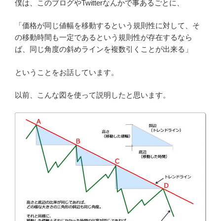
僕は、このブログやTwitterなんかで事あるごとに、
「価格が同じ値幅を移動するという規則性に対して、そ
の移動時間も一定であるという規則性が存在するなら
ば、同じ角度の斜めラインを複数引くことが出来る」
ということをお話しています。
以前、こんな図を使って説明したと思います。