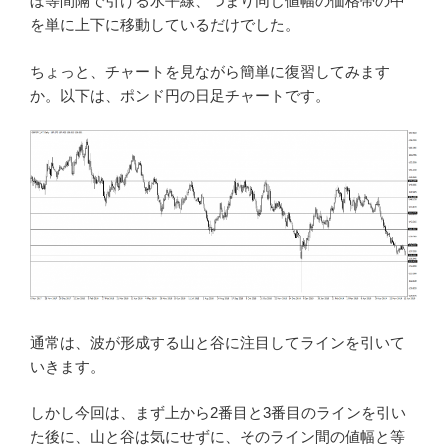
ぼ等間隔で引ける水平線、つまり同じ値幅の価格帯の中
を単に上下に移動しているだけでした。
ちょっと、チャートを見ながら簡単に復習してみます
か。以下は、ポンド円の日足チャートです。
通常は、波が形成する山と谷に注目してラインを引いて
いきます。
しかし今回は、まず上から2番目と3番目のラインを引い
た後に、山と谷は気にせずに、そのライン間の値幅と等