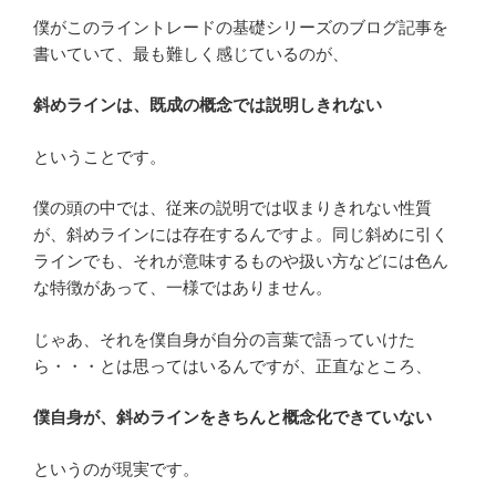
僕がこのライントレードの基礎シリーズのブログ記事を
書いていて、最も難しく感じているのが、
斜めラインは、既成の概念では説明しきれない
ということです。
僕の頭の中では、従来の説明では収まりきれない性質
が、斜めラインには存在するんですよ。同じ斜めに引く
ラインでも、それが意味するものや扱い方などには色ん
な特徴があって、一様ではありません。
じゃあ、それを僕自身が自分の言葉で語っていけた
ら・・・とは思ってはいるんですが、正直なところ、
僕自身が、斜めラインをきちんと概念化できていない
というのが現実です。