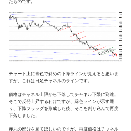
たものです。
チャート上に青色で斜めの下降ラインが見えると思いま
すが、これは日足チャネルのラインです。
価格はチャネル上限から下落してチャネル下限に到達。
そこで反発上昇するわけですが、緑色ラインが示す通
り、下降フラッグを形成した後、そこを割り込んで再度
下落しました。
赤丸の部分を見てほしいのですが、再度価格はチャネル