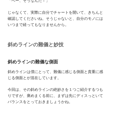
「へー、そうなんだ！」
じゃなくて、実際に自分でチャートを開いて、きちんと
確認してくださいね。そうじゃないと、自分のモノには
いつまで経ってもなりませんから。
斜めラインの難儀と妙技
斜めラインの難儀な側面
斜めラインは僕にとって、難儀に感じる側面と貴重に感
じる側面とが混在しています。
今回は、その斜めラインの絶妙さを１つご紹介するつも
りですが、褒めまくる前に、まずは先にディスっといて
バランスをとっておきましょうかね。