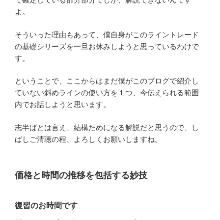
よ。
そういった理由もあって、僕自身がこのライントレード
の基礎シリーズを一旦お休みしようと思っているわけで
す。
ということで、ここからはまだ僕がこのブログで紹介し
ていない斜めラインの使い方を１つ、今伝えられる範囲
内でお話しようと思います。
志半ばとは言え、結構ためになる解説だと思うので、し
ばしご清聴の程、よろしくお願いしますね。
価格と時間の推移を包括する妙技
復習のお時間です