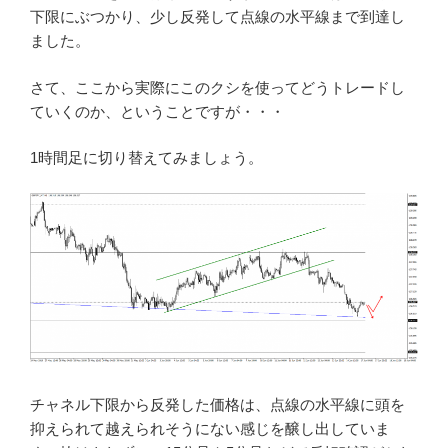
下限にぶつかり、少し反発して点線の水平線まで到達し
ました。
さて、ここから実際にこのクシを使ってどうトレードし
ていくのか、ということですが・・・
1時間足に切り替えてみましょう。
チャネル下限から反発した価格は、点線の水平線に頭を
抑えられて越えられそうにない感じを醸し出していま