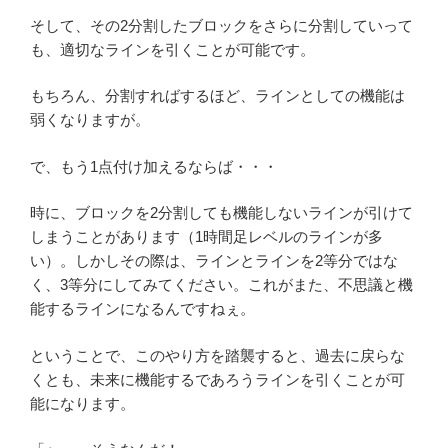
そして、その2分割したブロックをさらに分割していって
も、適切なラインを引くことが可能です。
もちろん、分割すればするほど、ラインとしての機能は
弱くなりますが。
で、もう1点付け加えるならば・・・
時に、ブロックを2分割しても機能しないラインが引けて
しまうことがあります（1時間足レベルのラインが多
い）。しかしその際は、ラインとラインを2等分ではな
く、3等分にしてみてください。これがまた、不思議と機
能するラインになるんですねぇ。
ということで、このやり方を踏襲すると、過去に戻らな
くとも、未来に機能するであろうラインを引くことが可
能になります。