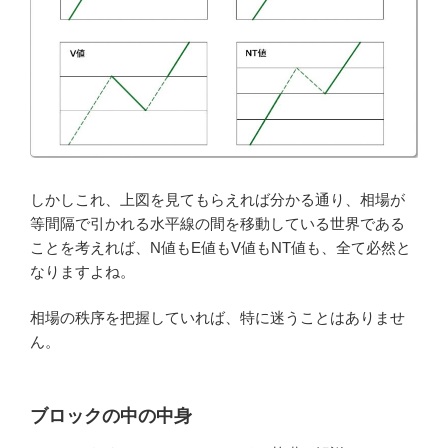
しかしこれ、上図を見てもらえれば分かる通り、相場が
等間隔で引かれる水平線の間を移動している世界である
ことを考えれば、N値もE値もV値もNT値も、全て必然と
なりますよね。
相場の秩序を把握していれば、特に迷うことはありませ
ん。
ブロックの中の中身