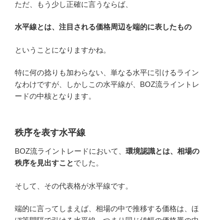
ただ、もう少し正確に言うならば、
水平線とは、注目される価格周辺を端的に表したもの
ということになりますかね。
特に何の捻りも加わらない、単なる水平に引けるライン
なわけですが、しかしこの水平線が、BOZ流ライントレ
ードの中核となります。
秩序を表す水平線
BOZ流ライントレードにおいて、
環境認識とは、相場の
秩序を見出すこと
でした。
そして、その代表格が水平線です。
端的に言ってしまえば、相場の中で推移する価格は、ほ