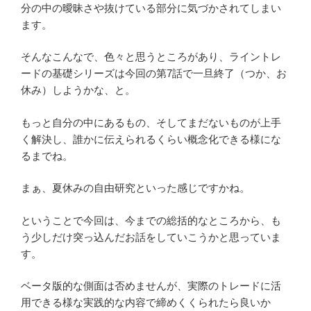
分の中の曖昧さや抜けている部分に気づかされてしまい
ます。
そんなこんなで、色々と思うところがあり、ライントレ
ードの基礎シリーズは今回の第7話で一旦終了（つか、お
休み）しようかな、と。
もっと自分の中にあるもの、そしてまだないものが上手
く解決し、誰かに伝えられるくらい概念化できる様にな
るまでね。
まぁ、夏休みの自由研究といった感じですかね。
ということで今回は、今までの総括的なところから、も
う少しだけ突っ込んだお話をしていこうかと思っていま
す。
ベータ版的な側面は否めませんが、実際のトレードに活
用できる様な実践的な内容で締めくくられたら良いか