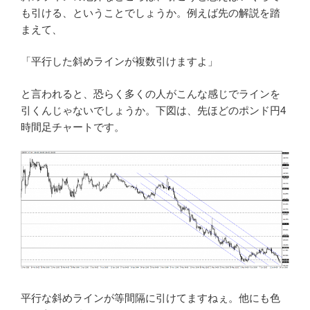
も引ける、ということでしょうか。例えば先の解説を踏
まえて、
「平行した斜めラインが複数引けますよ」
と言われると、恐らく多くの人がこんな感じでラインを
引くんじゃないでしょうか。下図は、先ほどのポンド円4
時間足チャートです。
平行な斜めラインが等間隔に引けてますねぇ。他にも色