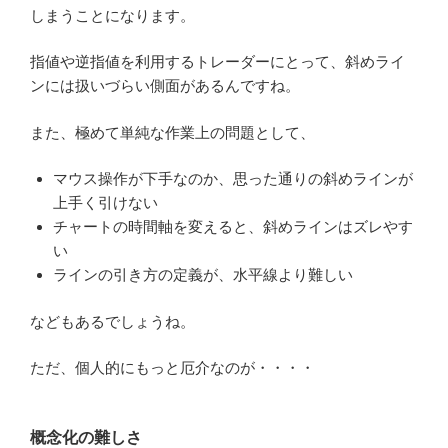
しまうことになります。
指値や逆指値を利用するトレーダーにとって、斜めライ
ンには扱いづらい側面があるんですね。
また、極めて単純な作業上の問題として、
マウス操作が下手なのか、思った通りの斜めラインが
上手く引けない
チャートの時間軸を変えると、斜めラインはズレやす
い
ラインの引き方の定義が、水平線より難しい
などもあるでしょうね。
ただ、個人的にもっと厄介なのが・・・・
概念化の難しさ