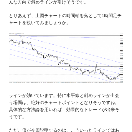
んな方向で斜めラインが引けそうです。
とりあえず、上図チャートの時間軸を落として1時間足チ
ャートを覗いてみましょうか。
ラインが効いています。特に水平線と斜めラインが出会
う場面は、絶好のチャートポイントとなりそうですね。
具体的な方法論を用いれば、効果的なトレードが出来そ
うです。
ただ、僕が今回説明するのは、こういったラインではあ