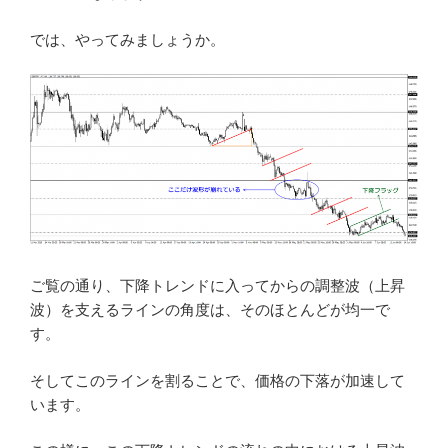
では、やってみましょうか。
ご覧の通り、下降トレンドに入ってからの調整波（上昇
波）を支えるラインの角度は、そのほとんどが均一で
す。
そしてこのラインを割ることで、価格の下落が加速して
います。