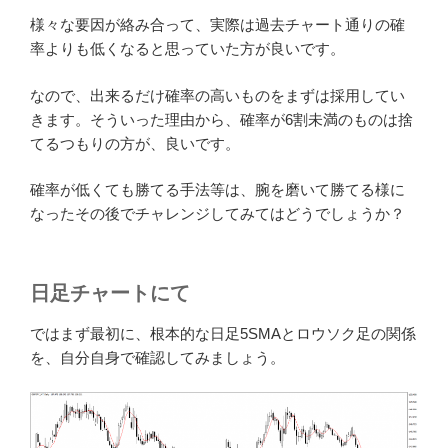
様々な要因が絡み合って、実際は過去チャート通りの確
率よりも低くなると思っていた方が良いです。
なので、出来るだけ確率の高いものをまずは採用してい
きます。そういった理由から、確率が6割未満のものは捨
てるつもりの方が、良いです。
確率が低くても勝てる手法等は、腕を磨いて勝てる様に
なったその後でチャレンジしてみてはどうでしょうか？
日足チャートにて
ではまず最初に、根本的な日足5SMAとロウソク足の関係
を、自分自身で確認してみましょう。