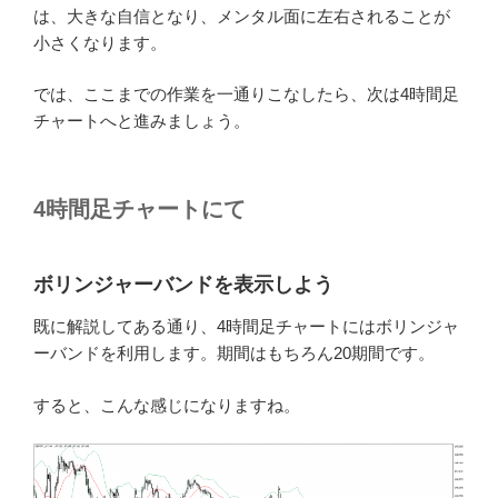
は、大きな自信となり、メンタル面に左右されることが
小さくなります。
では、ここまでの作業を一通りこなしたら、次は4時間足
チャートへと進みましょう。
4時間足チャートにて
ボリンジャーバンドを表示しよう
既に解説してある通り、4時間足チャートにはボリンジャ
ーバンドを利用します。期間はもちろん20期間です。
すると、こんな感じになりますね。