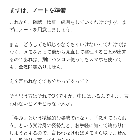
まずは、ノートを準備
これから、確認・検証・練習をしていくわけですが、ま
ずはノートを用意しましょう。
まぁ、どうしても紙じゃなくちゃいけないってわけでは
なく、メモをとって後から見直して整理することが出来
るのであれば、別にパソコン使ってもスマホを使って
も、全然問題ありません。
え？言われなくても分かってるって？
そう思う方はそれでOKですが、中にはいるんですよ、言
われないとメモとらない人が。
「学ぶ」という積極的な姿勢ではなく、「教えてもらお
う」という受け身の姿勢だと、お手軽に知って終わりに
しようとするので、言われなければメモすら取りません