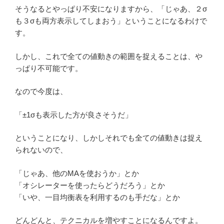
そうなるとやっぱり不安になりますから、「じゃあ、２σ
も３σも両方表示してしまおう」ということになるわけで
す。
しかし、これで全ての値動きの範囲を捉えることは、や
っぱり不可能です。
なので今度は、
「±1σも表示した方が良さそうだ」
ということになり、しかしそれでも全ての値動きは捉え
られないので、
「じゃあ、他のMAを使おうか」とか
「オシレーターを使ったらどうだろう」とか
「いや、一目均衡表を利用するのも手だな」とか
どんどんと、テクニカルを増やすことになるんですよ。