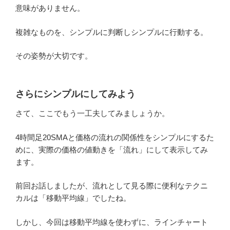
意味がありません。
複雑なものを、シンプルに判断しシンプルに行動する。
その姿勢が大切です。
さらにシンプルにしてみよう
さて、ここでもう一工夫してみましょうか。
4時間足20SMAと価格の流れの関係性をシンプルにするた
めに、実際の価格の値動きを「流れ」にして表示してみ
ます。
前回お話しましたが、流れとして見る際に便利なテクニ
カルは「移動平均線」でしたね。
しかし、今回は移動平均線を使わずに、ラインチャート