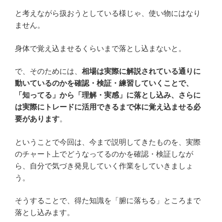
と考えながら扱おうとしている様じゃ、使い物にはなり
ません。
身体で覚え込ませるくらいまで落とし込まないと。
で、そのためには、
相場は実際に解説されている通りに
動いているのかを確認・検証・練習していくことで、
「知ってる」から「理解・実感」に落とし込み、さらに
は実際にトレードに活用できるまで体に覚え込ませる必
要があります
。
ということで今回は、今まで説明してきたものを、実際
のチャート上でどうなってるのかを確認・検証しなが
ら、自分で気づき発見していく作業をしていきましょ
う。
そうすることで、得た知識を「腑に落ちる」ところまで
落とし込みます。