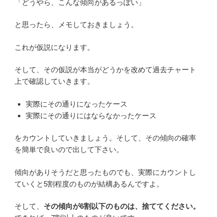
「どうやら、こんな傾向があるっぽい」
と思ったら、メモしておきましょう。
これが仮説になります。
そして、その仮説が本当がどうかを改めて過去チャート
上で確認していきます。
実際にその通りになったケース
実際にその通りにはならなかったケース
をカウントしていきましょう。そして、その傾向の確率
を簡単で良いので出して下さい。
傾向がありそうだと思ったものでも、実際にカウントし
ていくと5割程度のものが結構あるんですよ。
そして、
その傾向が6割以下のものは、捨ててください。