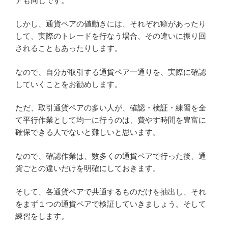
アも同じです。
しかし、通貨ペアの値動きには、それぞれ癖があったり
して、実際のトレードを行なう場合、その違いに振り回
されることもあったりします。
なので、自分が取引する通貨ペア一通りを、実際に確認
していくことをお勧めします。
ただ、取引通貨ペアの多い人が、確認・検証・練習を全
て平行作業として均一に行うのは、費やす時間を豊富に
確保できる人でないと難しいと思います。
なので、確認作業は、数多くの通貨ペアで行った後、通
貨ごとの違いだけを明確にしておきます。
そして、各通貨ペアで共通するものだけを抽出し、それ
をまず１つの通貨ペアで検証していきましょう。そして
練習をします。