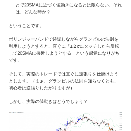
とで20SMAに近づく値動きになるとは限らない。それ
は、どんな時か？
ということです。
ボリンジャーバンドで確認しながらグランビルの法則を
利用しようとすると、直ぐに「±２σにタッチしたら反転
して20SMAに接近しようとする」という感覚になりがち
です。
そして、実際のトレードでは直ぐに逆張りを仕掛けよう
とします。（まぁ、グランビルの法則を知らなくとも、
初心者は逆張りしたがりますが）
しかし、実際の値動きはどうでしょう？