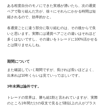
ある程度自分のモノにできた実感が湧いたら、次の通貨
ペアで取り組んだ方が、徐々にそれらにかかる時間は短
縮されるので、効率的かと。
各通貨ごとに違う部分に取り組むのは、その後からで良
いと思います。実際には通貨ペアごとの違いはそれほど
多くはないですし、その違いをトレードに100%活かせる
とは限りませんしね。
期間について
また確認していく期間ですが、長ければ長いほどよく、
出来れば10年くらいは見ていってほしいです。
3年未満は論外です。
トレードの世界は、勝ち組1割と言われていますが、実際
のところ1年間だけの収支で見ると5割以上の人がプラス