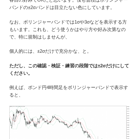
バンドの±2σバンドは目立たない色にしています。
なお、ボリンジャーバンドでは1σや3σなどを表示する方
もいます。これも、どう使うかはやり方や好み次第なの
で、特に規制はしませんが、
個人的には、±2σだけで充分かな、と。
ただし、この確認・検証・練習の段階では±2σだけにして
ください。
例えば、ポンド円4時間足をボリンジャーバンドで表示す
ると、