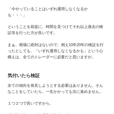
「今やっていることはいずれ通用しなくなるか
も・・・」
ということを前提に、時間を見つけてそれ以上過去の検
証等を行った方が良いです。
まぁ、相場に絶対はないので、例え10年20年の検証を行
ったとしても、「いずれ通用しなくなるかも」という心
構えは、全てのトレーダーに必要だと思いますが。
気付いたら検証
全ての傾向を発見しようとする必要はありません。そん
なことをしていたら、一生かかっても次に進めません。
１つ２つで良いですから、