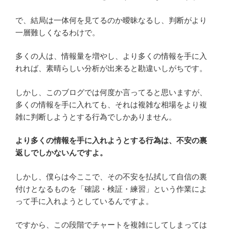
で、結局は一体何を見てるのか曖昧なるし、判断がより
一層難しくなるわけで。
多くの人は、情報量を増やし、より多くの情報を手に入
れれば、素晴らしい分析が出来ると勘違いしがちです。
しかし、このブログでは何度か言ってると思いますが、
多くの情報を手に入れても、それは複雑な相場をより複
雑に判断しようとする行為でしかありません。
より多くの情報を手に入れようとする行為は、不安の裏
返しでしかないんですよ。
しかし、僕らは今ここで、その不安を払拭して自信の裏
付けとなるものを「確認・検証・練習」という作業によ
って手に入れようとしているんですよ。
ですから、この段階でチャートを複雑にしてしまっては