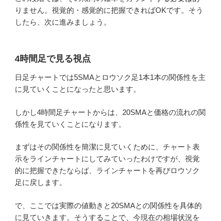
りません。視覚的・感覚的に把握できればOKです。そう
したら、次に進みましょう。
4時間足で見る視点
日足チャートでは5SMAとロウソク足1本1本の関係性を主
に見ていくことになったと思います。
しかし4時間足チャートからは、20SMAと価格の流れの関
係性を見ていくことになります。
まずはその関係性を簡潔に見ていくために、チャート表
示をラインチャートにしてみていったわけですが、視覚
的に把握できたならば、ラインチャートを再びロウソク
足に戻します。
で、ここでは実際の値動きと20SMAとの関係性を具体的
に見ていきます。そうすることで、今現在の相場状況を