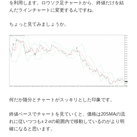
を利用します。ロウソク足チャートから、終値だけを結
んだラインチャートに変更するんですね。
ちょっと見てみましょうか。
何だか随分とチャートがスッキリとした印象です。
終値ベースでチャートを見ていくと、価格は20SMAの流
れに従いつつも±２σの範囲内で移動しているのがより明
確になると思います。