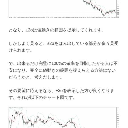
となり、±2σは値動きの範囲を提示してくれます。
しかしよく見ると、±2σをはみ出している部分が多々見受
けられます。
で、出来るだけ完璧に100%の確率を目指したがる人は不
安になり、完全に値動きの範囲を捉えらえる方法はない
だろうかと、考えだします。
その要望に応えるなら、±3σを表示した方が良くなりま
す。それが以下のチャート図です。