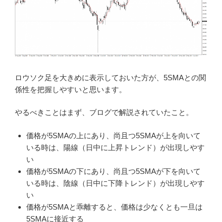
ロウソク足を大きめに表示しておいた方が、5SMAとの関
係性を把握しやすいと思います。
やるべきことはまず、ブログで解説されていたこと。
価格が5SMAの上にあり、尚且つ5SMAが上を向いて
いる時は、陽線（日中に上昇トレンド）が出現しやす
い
価格が5SMAの下にあり、尚且つ5SMAが下を向いて
いる時は、陰線（日中に下降トレンド）が出現しやす
い
価格が5SMAと乖離すると、価格は少なくとも一旦は
5SMAに接近する