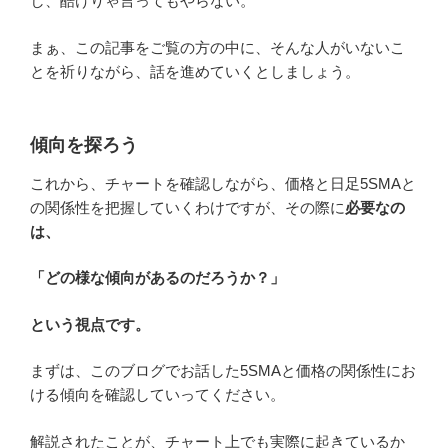
し、酷けりゃ言ってもやらない。
まぁ、この記事をご覧の方の中に、そんな人がいないこ
とを祈りながら、話を進めていくとしましょう。
傾向を探ろう
これから、チャートを確認しながら、価格と日足5SMAと
の関係性を把握していくわけですが、その際に
必要なの
は、
「どの様な傾向があるのだろうか？」
という視点です。
まずは、このブログでお話した5SMAと価格の関係性にお
ける傾向を確認していってください。
解説されたことが、チャート上でも実際に起きているか