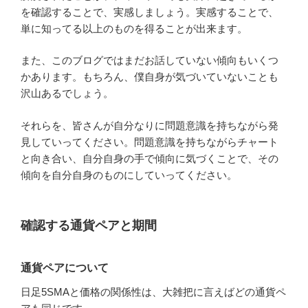
を確認することで、実感しましょう。実感することで、
単に知ってる以上のものを得ることが出来ます。
また、このブログではまだお話していない傾向もいくつ
かあります。もちろん、僕自身が気づいていないことも
沢山あるでしょう。
それらを、皆さんが自分なりに問題意識を持ちながら発
見していってください。問題意識を持ちながらチャート
と向き合い、自分自身の手で傾向に気づくことで、その
傾向を自分自身のものにしていってください。
確認する通貨ペアと期間
通貨ペアについて
日足5SMAと価格の関係性は、大雑把に言えばどの通貨ペ