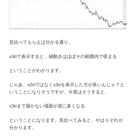
見比べてもらえば分かる通り、
±3σで表示すると、値動きはほぼその範囲内で収まる
ということがわかります。
じゃあ、±2σではなく±3σを表示した方が良いんじゃ？と
いうことになりそうですが、今度はそうすると、
±3σまで届かない場面が逆に多くなる
ということになります。見比べてみると、やはりそれが
分かります。