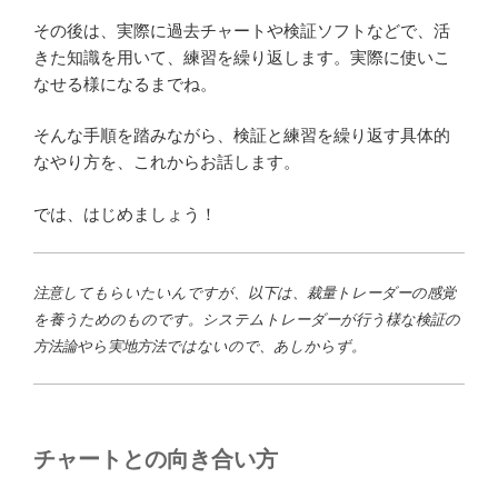
その後は、実際に過去チャートや検証ソフトなどで、活
きた知識を用いて、練習を繰り返します。実際に使いこ
なせる様になるまでね。
そんな手順を踏みながら、検証と練習を繰り返す具体的
なやり方を、これからお話します。
では、はじめましょう！
注意してもらいたいんですが、以下は、裁量トレーダーの感覚
を養うためのものです。システムトレーダーが行う様な検証の
方法論やら実地方法ではないので、あしからず。
チャートとの向き合い方