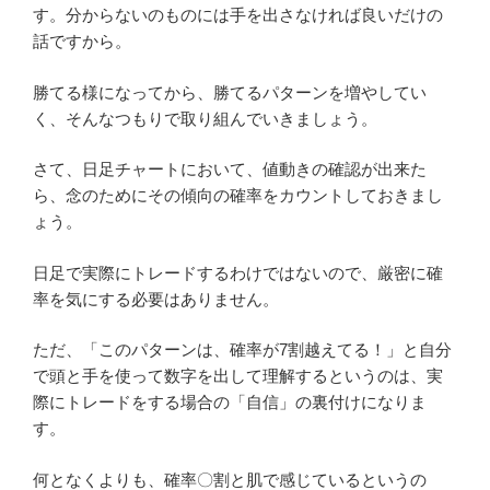
す。分からないのものには手を出さなければ良いだけの
話ですから。
勝てる様になってから、勝てるパターンを増やしてい
く、そんなつもりで取り組んでいきましょう。
さて、日足チャートにおいて、値動きの確認が出来た
ら、念のためにその傾向の確率をカウントしておきまし
ょう。
日足で実際にトレードするわけではないので、厳密に確
率を気にする必要はありません。
ただ、「このパターンは、確率が7割越えてる！」と自分
で頭と手を使って数字を出して理解するというのは、実
際にトレードをする場合の「自信」の裏付けになりま
す。
何となくよりも、確率〇割と肌で感じているというの