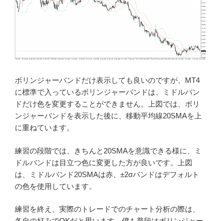
ボリンジャーバンドだけ表示しても良いのですが、MT4
に標準で入っているボリンジャーバンドは、ミドルバン
ドだけ色を変更することができません。上図では、ボリ
ンジャーバンドを表示した後に、移動平均線20SMAを上
に重ねています。
練習の段階では、きちんと20SMAを意識できる様に、ミ
ドルバンドは目立つ色に変更した方が良いです。上図
は、ミドルバンド20SMAは赤、±2σバンドはデフォルト
の色を使用しています。
練習を終え、実際のトレードでのチャート分析の際は、
各自の好みでOKだと思います。僕も普段はボリンジャー