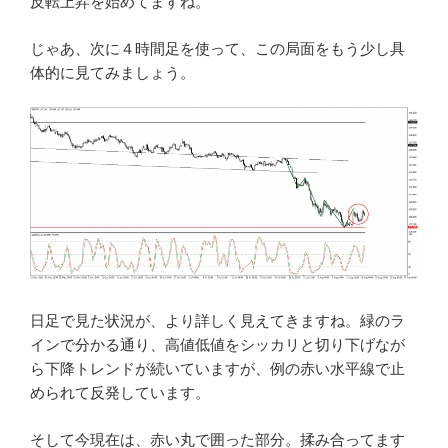
反転上昇を始めてますね。
じゃあ、次に４時間足を使って、この局面をもう少し具
体的に見てみましょう。
日足で見た状況が、より詳しく見えてきますね。緑のラ
インで分かる通り、高値低値をシッカリと切り下げなが
ら下降トレンドが続いていますが、例の赤い水平線で止
められて反発しています。
そして今現在は、赤い丸で囲った部分。揉み合ってます