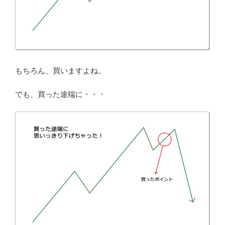
もちろん、買いますよね。
でも、買った途端に・・・