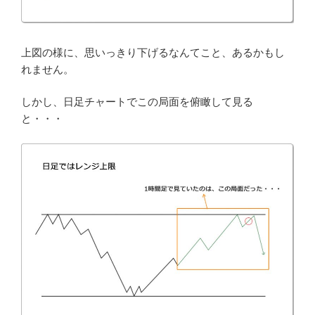
上図の様に、思いっきり下げるなんてこと、あるかもし
れません。
しかし、日足チャートでこの局面を俯瞰して見る
と・・・