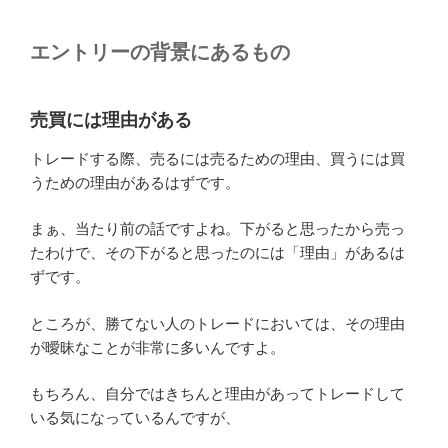
エントリーの背景にあるもの
売買には理由がある
トレードする際、売るには売るための理由、買うには買
うための理由があるはずです。
まぁ、当たり前の話ですよね。下がると思ったから売っ
たわけで、その下がると思ったのには「理由」があるは
ずです。
ところが、勝てない人のトレードにおいては、その理由
が曖昧なことが非常に多いんですよ。
もちろん、自分ではきちんと理由があってトレードして
いる気になっているんですが、