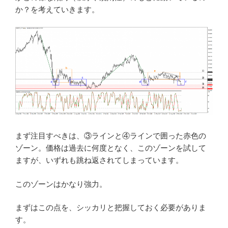
か？を考えていきます。
まず注目すべきは、③ラインと④ラインで囲った赤色の
ゾーン。価格は過去に何度となく、このゾーンを試して
ますが、いずれも跳ね返されてしまっています。
このゾーンはかなり強力。
まずはこの点を、シッカリと把握しておく必要がありま
す。