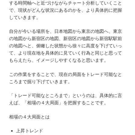
する時間軸へと近づけながらチャート分析していくこと
で、現状がどんな状況にあるのかを、より具体的に把握
していきます。
自分が今いる場所を、日本地図から東京の地図へ、東京
の地図から新宿区の地図、新宿区の地図から新宿駅駅前
の地図へと、俯瞰した状態から徐々に高度を下げていっ
て、より現在地を具体的に見ていく行為と同じと思って
もらえたら、イメージしやすくなると思います。
この作業をすることで、現在の局面をトレード可能なと
ころまで掘り下げていきます。
「トレード可能なところまで」というのは、具体的に言
えば、「相場の４大局面」を把握することです。
相場の４大局面とは
上昇トレンド