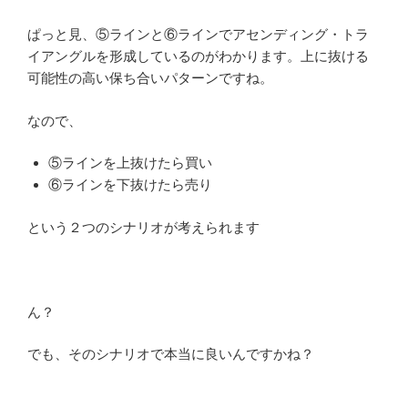
ぱっと見、⑤ラインと⑥ラインでアセンディング・トラ
イアングルを形成しているのがわかります。上に抜ける
可能性の高い保ち合いパターンですね。
なので、
⑤ラインを上抜けたら買い
⑥ラインを下抜けたら売り
という２つのシナリオが考えられます
ん？
でも、そのシナリオで本当に良いんですかね？