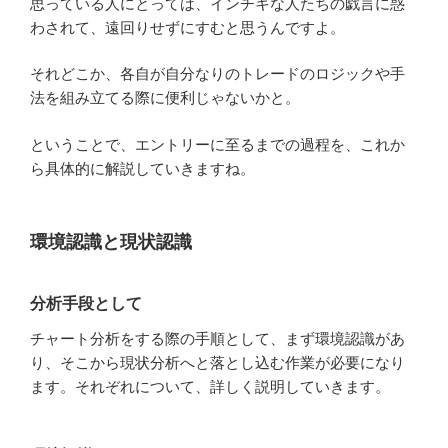
思っている人にとっては、インチキな人たちの戯言に惑
わされて、遠回りせずにすむと思うんですよ。
それどこか、各自が自分なりのトレードのロジックや手
法を組み立てる際に便利じゃないかと。
ということで、エントリーに至るまでの過程を、これか
ら具体的に解説していきますね。
環境認識と現状認識
分析手段として
チャート分析をする際の手順として、まず環境認識があ
り、そこから現状分析へと落とし込む作業が必要になり
ます。それぞれについて、詳しく説明していきます。