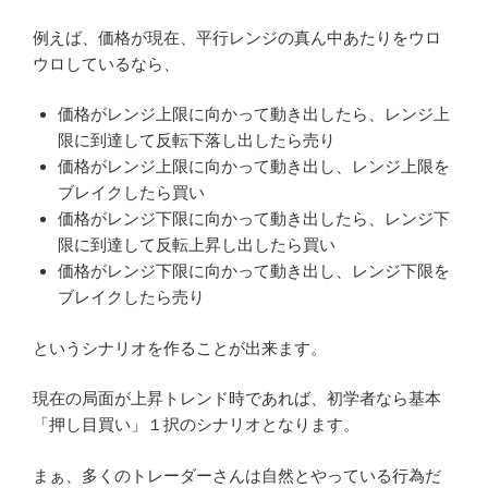
例えば、価格が現在、平行レンジの真ん中あたりをウロ
ウロしているなら、
価格がレンジ上限に向かって動き出したら、レンジ上
限に到達して反転下落し出したら売り
価格がレンジ上限に向かって動き出し、レンジ上限を
ブレイクしたら買い
価格がレンジ下限に向かって動き出したら、レンジ下
限に到達して反転上昇し出したら買い
価格がレンジ下限に向かって動き出し、レンジ下限を
ブレイクしたら売り
というシナリオを作ることが出来ます。
現在の局面が上昇トレンド時であれば、初学者なら基本
「押し目買い」１択のシナリオとなります。
まぁ、多くのトレーダーさんは自然とやっている行為だ