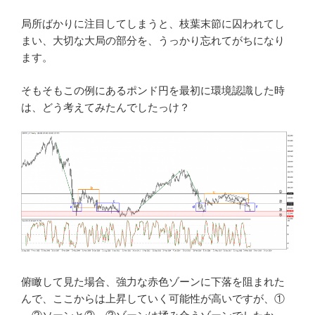
局所ばかりに注目してしまうと、枝葉末節に囚われてし
まい、大切な大局の部分を、うっかり忘れてがちになり
ます。
そもそもこの例にあるポンド円を最初に環境認識した時
は、どう考えてみたんでしたっけ？
俯瞰して見た場合、強力な赤色ゾーンに下落を阻まれた
んで、ここからは上昇していく可能性が高いですが、①