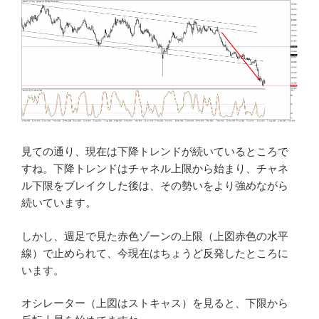
見ての通り、現在は下降トレンドが続いているところで
すね。下降トレンドはチャネル上限から始まり、チャネ
ル下限をブレイクした後は、その勢いをより強めながら
続いています。
しかし、週足で見た赤色ゾーンの上限（上図赤色の水平
線）で止められて、今現在はちょうど反発したところに
います。
オシレーター（上図はストキャス）を見ると、下限から