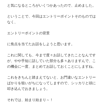
と気になるところがいくつかあったので、止めました。
ということで、今回はエントリーポイントそのものでは
なく、
エントリーポイントの背景
に焦点を当てたお話をしようと思います。
これに関しても、今まで度々お話してきたことなんです
が、やや手短に話していた部分も多々ありますんで、こ
の機会に一度、まとめてお話しておくことにしますね。
これをきちんと踏まえてないと、お門違いなエントリー
ばかりを狙いがちになってしますので、シッカリと頭に
叩き込んでおきましょう。
それでは、始まり始まり～！