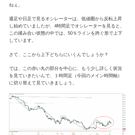
ねぇ。
週足や日足で見るオシレーターは、低値圏から反転上昇
し始めていましたが、4時間足でオシレーターを見ると、
この揉み合い状態の中では、50％ラインを跨ぐ形で上下
しています。
さて、ここから上下どちらにいくんでしょうか？
では、この赤い丸の部分を中心に、もう少し詳しく状況
を見ていきたいんで、１時間足（今回のメイン時間軸）
に切り替えて見ていきましょう。