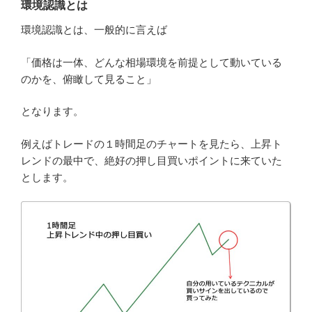
環境認識とは
環境認識とは、一般的に言えば
「価格は一体、どんな相場環境を前提として動いている
のかを、俯瞰して見ること」
となります。
例えばトレードの１時間足のチャートを見たら、上昇ト
レンドの最中で、絶好の押し目買いポイントに来ていた
とします。