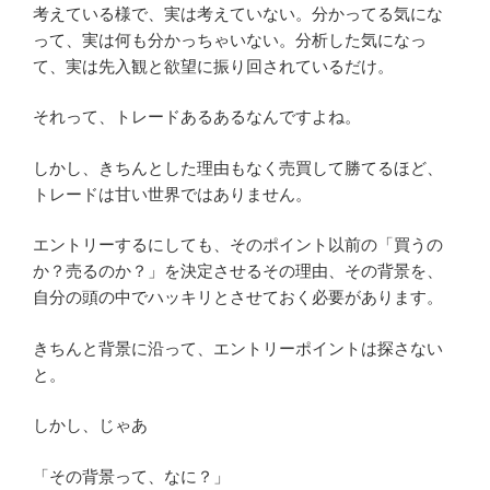
考えている様で、実は考えていない。分かってる気にな
って、実は何も分かっちゃいない。分析した気になっ
て、実は先入観と欲望に振り回されているだけ。
それって、トレードあるあるなんですよね。
しかし、きちんとした理由もなく売買して勝てるほど、
トレードは甘い世界ではありません。
エントリーするにしても、そのポイント以前の「買うの
か？売るのか？」を決定させるその理由、その背景を、
自分の頭の中でハッキリとさせておく必要があります。
きちんと背景に沿って、エントリーポイントは探さない
と。
しかし、じゃあ
「その背景って、なに？」