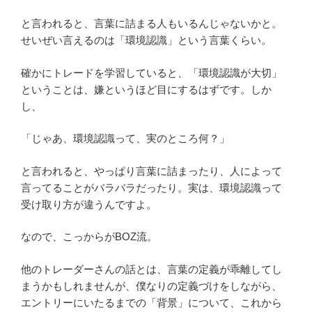
と言われると、言葉に詰まる人もいるんじゃないかと。
せいぜい言えるのは「環境認識」という言葉くらい。
確かにトレードを学習していると、「環境認識が大切」
ということは、嫌というほど目にするはずです。しか
し、
「じゃあ、環境認識って、実のところ何？」
と言われると、やっぱり言葉に詰まったり、人によって
言ってることがバラバラだったり。実は、環境認識って
受け取り方が違うんですよ。
なので、こっからがBOZ流。
他のトレーダーさんの話とは、言葉の定義が乖離してし
まうかもしれませんが、僕なりの定義づけをしながら、
エントリーにいたるまでの「背景」について、これから