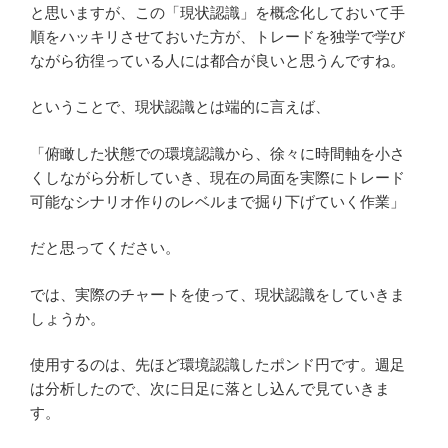
と思いますが、この「現状認識」を概念化しておいて手
順をハッキリさせておいた方が、トレードを独学で学び
ながら彷徨っている人には都合が良いと思うんですね。
ということで、現状認識とは端的に言えば、
「俯瞰した状態での環境認識から、徐々に時間軸を小さ
くしながら分析していき、現在の局面を実際にトレード
可能なシナリオ作りのレベルまで掘り下げていく作業」
だと思ってください。
では、実際のチャートを使って、現状認識をしていきま
しょうか。
使用するのは、先ほど環境認識したポンド円です。週足
は分析したので、次に日足に落とし込んで見ていきま
す。