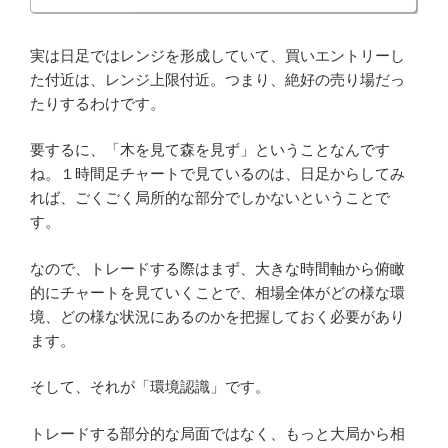
実は日足ではレンジを形成していて、買いエントリーし
た付近は、レンジ上限付近。つまり、絶好の売り場だっ
たりするわけです。
要するに、「木を見て森を見ず」ということなんです
ね。１時間足チャートで見ているのは、日足からしてみ
れば、ごくごく局所的な部分でしかないということで
す。
なので、トレードする際はまず、大きな時間軸から俯瞰
的にチャートを見ていくことで、相場全体がどの様な環
境、どの様な状況にあるのかを把握しておく必要があり
ます。
そして、それが「環境認識」です。
トレードする部分的な局面ではなく、もっと大局から相