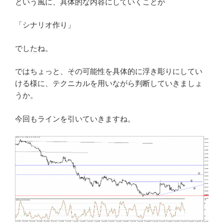
という風に、具体的な内容にしていくことが
「シナリオ作り」
でしたね。
ではちょっと、その可能性を具体的に浮き彫りにしてい
ける様に、テクニカルを用いながら判断していきましょ
うか。
今回もラインを引いていきますね。