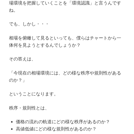
場環境を把握していくことを「環境認識」と言うんです
ね。
でも、しかし・・・
相場を俯瞰して見るといっても、僕らはチャートから一
体何を見ようとするんでしょうか？
その答えは、
「今現在の相場環境には、どの様な秩序や規則性がある
のか？」
ということになります。
秩序・規則性とは、
価格の流れの軌道にどの様な秩序があるのか？
高値低値にどの様な規則性があるのか？