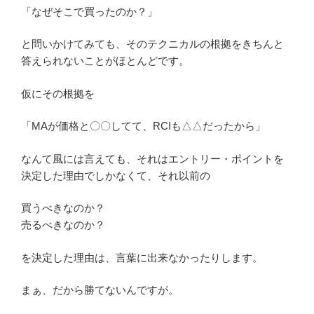
「なぜそこで買ったのか？」
と問いかけてみても、そのテクニカルの根拠をきちんと
答えられないことがほとんどです。
仮にその根拠を
「MAが価格と〇〇してて、RCIも△△だったから」
なんて風には言えても、それはエントリー・ポイントを
決定した理由でしかなくて、それ以前の
買うべきなのか？
売るべきなのか？
を決定した理由は、言葉に出来なかったりします。
まぁ、だから勝てないんですが。