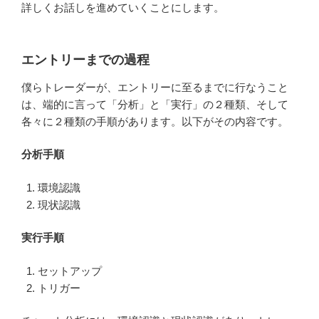
詳しくお話しを進めていくことにします。
エントリーまでの過程
僕らトレーダーが、エントリーに至るまでに行なうこと
は、端的に言って「分析」と「実行」の２種類、そして
各々に２種類の手順があります。以下がその内容です。
分析手順
環境認識
現状認識
実行手順
セットアップ
トリガー