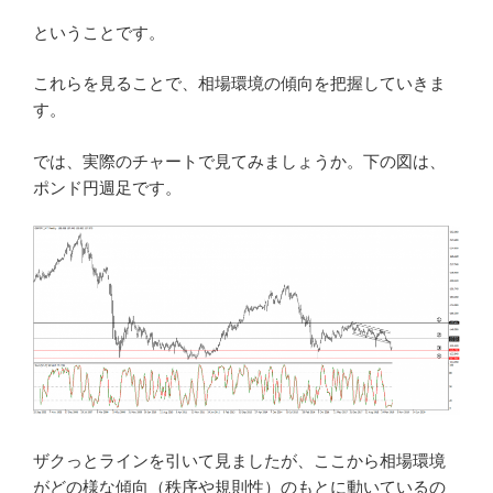
ということです。
これらを見ることで、相場環境の傾向を把握していきま
す。
では、実際のチャートで見てみましょうか。下の図は、
ポンド円週足です。
ザクっとラインを引いて見ましたが、ここから相場環境
がどの様な傾向（秩序や規則性）のもとに動いているの