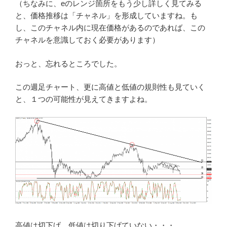
（ちなみに、eのレンジ箇所をもう少し詳しく見てみる
と、価格推移は「チャネル」を形成していますね。も
し、このチャネル内に現在価格があるのであれば、この
チャネルを意識しておく必要があります）
おっと、忘れるところでした。
この週足チャート、更に高値と低値の規則性も見ていく
と、１つの可能性が見えてきますよね。
高値は切下げ、低値は切り下げていない・・・