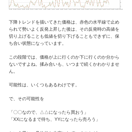
下降トレンドを描いてきた価格は、赤色の水平線で止め
られて勢いよく反発上昇した後は、その反発時の高値を
切り上げることも低値を切り下げることもできずに、保
ち合い状態になっています。
この段階では、価格が上に行くのか下に行くのか分から
ないですよね。揉み合いも、いつまで続くかわかりませ
ん。
可能性は、いくつもあるわけです。
で、その可能性を
「〇〇なので、△△になったら買おう」
「XXになるまで待ち、YYになったら売ろう」